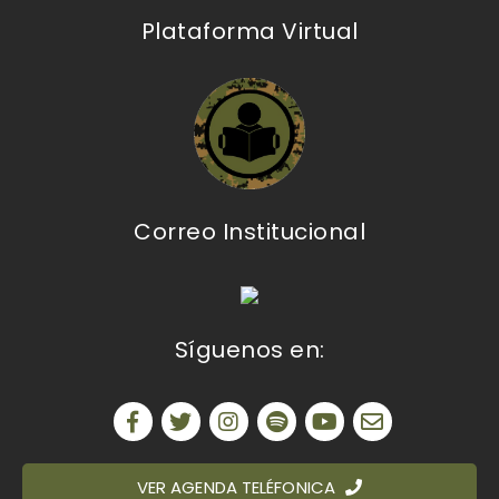
Plataforma Virtual
Correo Institucional
Síguenos en:
VER AGENDA TELÉFONICA