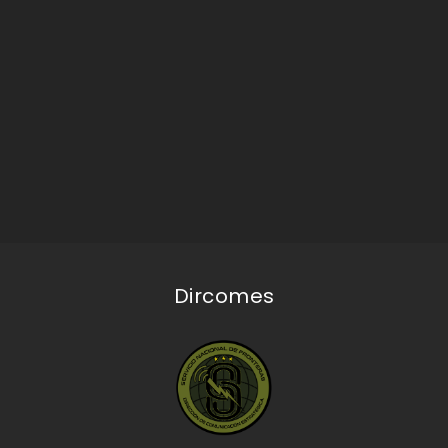
Dircomes