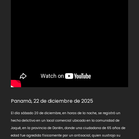
Panamá, 22 de diciembre de 2025
El día sábado 20 de diciembre, en horas de la noche, se registró un
hecho delictivo en un local comercial ubicado en la comunidad de
Jaqué, en la provincia de Darién, donde una ciudadana de 65 años de
edad fue agredida físicamente por un antisocial, quien sustrajo su