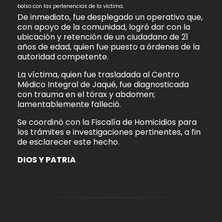
bolso con las pertenencias de la víctima.
De inmediato, fue desplegado un operativo que,
con apoyo de la comunidad, logró dar con la
ubicación y retención de un ciudadano de 21
años de edad, quien fue puesto a órdenes de la
autoridad competente.
La víctima, quien fue trasladada al Centro
Médico Integral de Jaqué, fue diagnosticada
con trauma en el tórax y abdomen;
lamentablemente falleció.
Se coordinó con la Fiscalía de Homicidios para
los trámites e investigaciones pertinentes, a fin
de esclarecer este hecho.
DIOS Y PATRIA