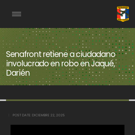
Senafront retiene a ciudadano
involucrado en robo en Jaqué,
Darién
POST DATE:
DICIEMBRE 22, 2025