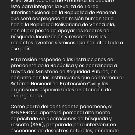
El Servicio Nacional de Fronteras se declaró
listo para integrar la Fuerza de Tarea
Interinstitucional de la República de Panamá
que será desplegada en misión humanitaria
hacia la República Bolivariana de Venezuela,
con el propósito de apoyar las labores de
búsqueda, localización y rescate tras los
recientes eventos sísmicos que han afectado a
ese país.
Esta misión responde a las instrucciones del
presidente de la República y es coordinada a
través del Ministerio de Seguridad Pública, en
conjunto con las instituciones que conforman el
Sistema Nacional de Protección Civil y los
organismos especializados en atención de
emergencias.
Como parte del contingente panameño, el
SENAFRONT aportará personal altamente
capacitado en operaciones de búsqueda y
rescate (SAR), preparado para intervenir en
escenarios de desastres naturales, brindando