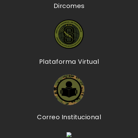
Dircomes
Plataforma Virtual
Correo Institucional