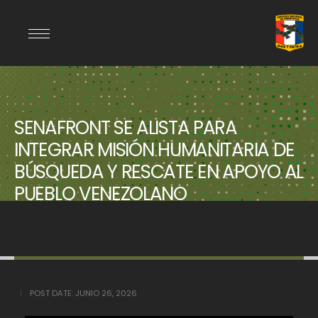
SENAFRONT SE ALISTA PARA
INTEGRAR MISIÓN HUMANITARIA DE
BÚSQUEDA Y RESCATE EN APOYO AL
PUEBLO VENEZOLANO
POST DATE:
JUNIO 26, 2026