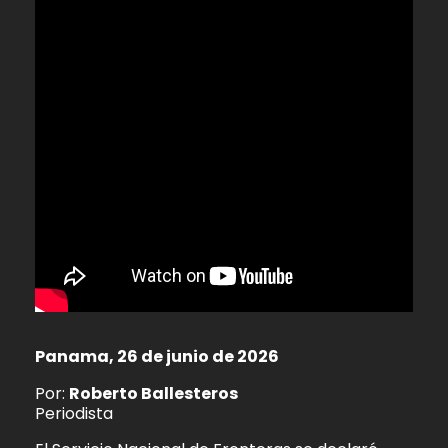
Panama, 26 de junio de 2026
Por:
Roberto Ballesteros
Periodista