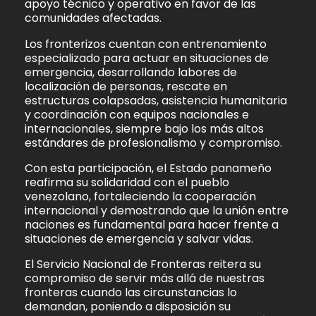
apoyo técnico y operativo en favor de las
comunidades afectadas.
Los fronterizos cuentan con entrenamiento
especializado para actuar en situaciones de
emergencia, desarrollando labores de
localización de personas, rescate en
estructuras colapsadas, asistencia humanitaria
y coordinación con equipos nacionales e
internacionales, siempre bajo los más altos
estándares de profesionalismo y compromiso.
Con esta participación, el Estado panameño
reafirma su solidaridad con el pueblo
venezolano, fortaleciendo la cooperación
internacional y demostrando que la unión entre
naciones es fundamental para hacer frente a
situaciones de emergencia y salvar vidas.
El Servicio Nacional de Fronteras reitera su
compromiso de servir más allá de nuestras
fronteras cuando las circunstancias lo
demandan, poniendo a disposición su