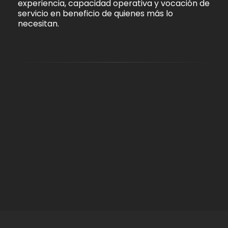
experiencia, capacidad operativa y vocación de
servicio en beneficio de quienes más lo
necesitan.