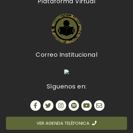
Plataforma Virtual
Correo Institucional
Síguenos en:
VER AGENDA TELÉFONICA