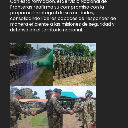
Con esta formación, el Servicio Nacional de
Fronteras reafirma su compromiso con la
preparación integral de sus unidades,
consolidando líderes capaces de responder de
manera eficiente a las misiones de seguridad y
defensa en el territorio nacional.