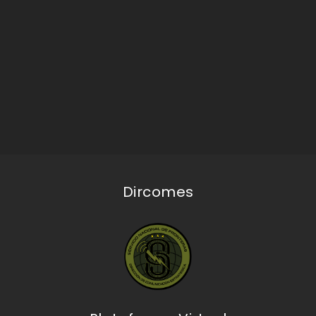
Dircomes