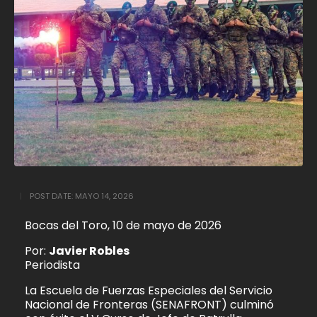
POST DATE:
MAYO 14, 2026
Bocas del Toro, 10 de mayo de 2026
Por:
Javier Robles
Periodista
La Escuela de Fuerzas Especiales del Servicio
Nacional de Fronteras (SENAFRONT) culminó