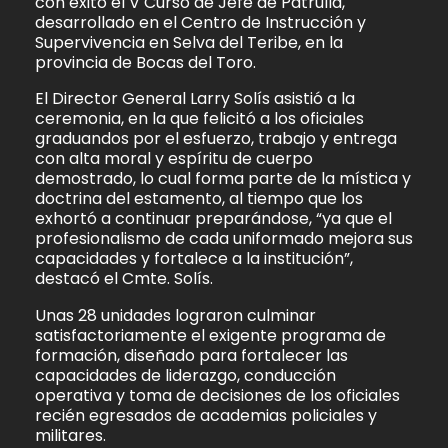
con éxito el V Curso de Jefe de Patrulla,
desarrollado en el Centro de Instrucción y
Supervivencia en Selva del Teribe, en la
provincia de Bocas del Toro.
El Director General Larry Solís asistió a la
ceremonia, en la que felicitó a los oficiales
graduandos por el esfuerzo, trabajo y entrega
con alta moral y espíritu de cuerpo
demostrado, lo cual forma parte de la mística y
doctrina del estamento, al tiempo que los
exhortó a continuar preparándose, “ya que el
profesionalismo de cada uniformado mejora sus
capacidades y fortalece a la institución”,
destacó el Cmte. Solís.
Unas 28 unidades lograron culminar
satisfactoriamente el exigente programa de
formación, diseñado para fortalecer las
capacidades de liderazgo, conducción
operativa y toma de decisiones de los oficiales
recién egresados de academias policiales y
militares.