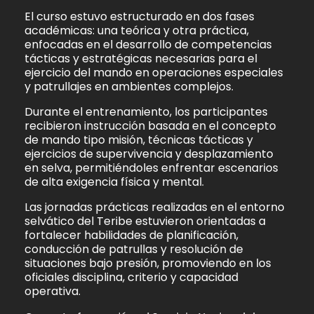
El curso estuvo estructurado en dos fases
académicas: una teórica y otra práctica,
enfocadas en el desarrollo de competencias
tácticas y estratégicas necesarias para el
ejercicio del mando en operaciones especiales
y patrullajes en ambientes complejos.
Durante el entrenamiento, los participantes
recibieron instrucción basada en el concepto
de mando tipo misión, técnicas tácticas y
ejercicios de supervivencia y desplazamiento
en selva, permitiéndoles enfrentar escenarios
de alta exigencia física y mental.
Las jornadas prácticas realizadas en el entorno
selvático del Teribe estuvieron orientadas a
fortalecer habilidades de planificación,
conducción de patrullas y resolución de
situaciones bajo presión, promoviendo en los
oficiales disciplina, criterio y capacidad
operativa.