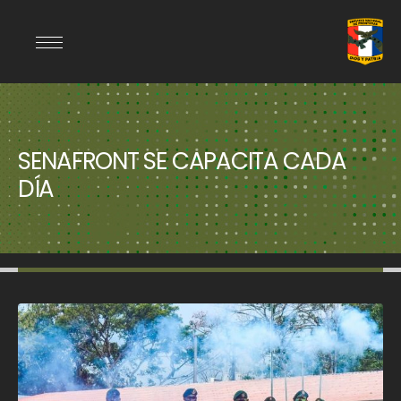
SENAFRONT SE CAPACITA CADA
DÍA