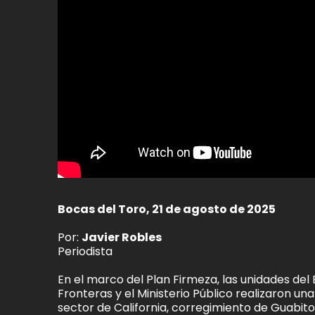
Bocas del Toro, 21 de agosto de 2025
Por:
Javier Robles
Periodista
En el marco del Plan Firmeza, las unidades del
Fronteras y el Ministerio Público realizaron una
sector de California, corregimiento de Guabit