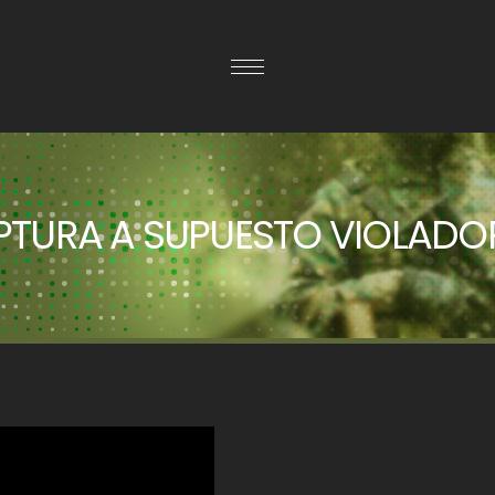
PTURA A SUPUESTO VIOLADO