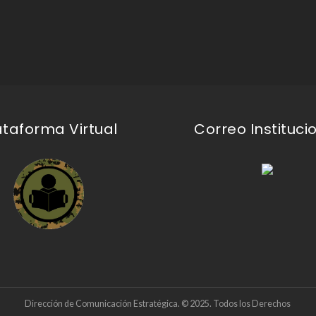
ataforma Virtual
Correo Instituci
Dirección de Comunicación Estratégica. © 2025. Todos los Derechos