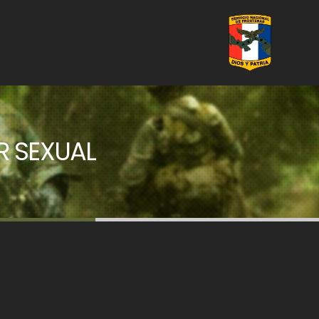
R SEXUAL