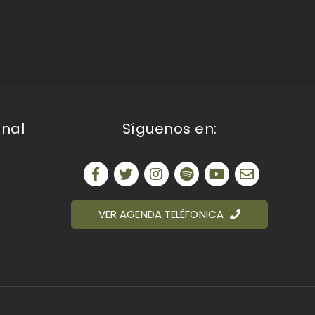
onal
Síguenos en:
VER AGENDA TELÉFONICA