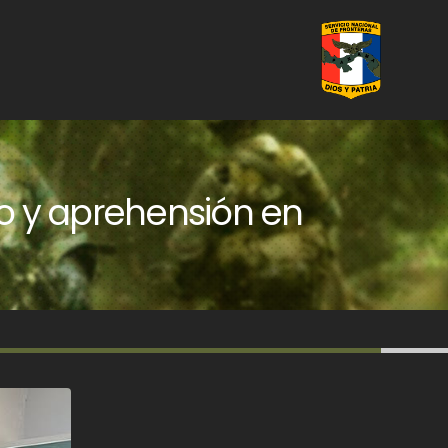
to y aprehensión en