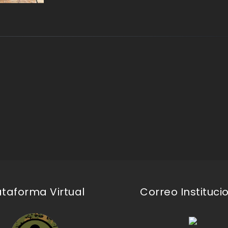
ataforma Virtual
Correo Instituci