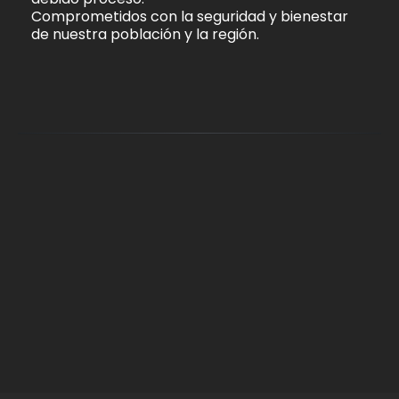
Comprometidos con la seguridad y bienestar
de nuestra población y la región.