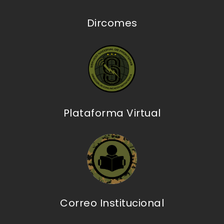
Dircomes
Plataforma Virtual
Correo Institucional