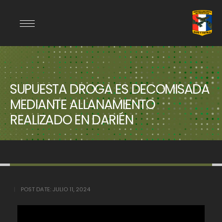
SUPUESTA DROGA ES DECOMISADA
MEDIANTE ALLANAMIENTO
REALIZADO EN DARIÉN
POST DATE:
JULIO 11, 2024