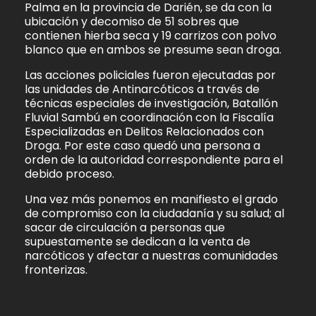
Palma en la provincia de Darién, se da con la
ubicación y decomiso de 51 sobres que
contienen hierba seca y 19 carrizos con polvo
blanco que en ambos se presume sean droga.
Las acciones policiales fueron ejecutadas por
las unidades de Antinarcóticos a través de
técnicas especiales de investigación, Batallón
Fluvial Sambú en coordinación con la Fiscalía
Especializadas en Delitos Relacionados con
Droga. Por este caso quedó una persona a
orden de la autoridad correspondiente para el
debido proceso.
Una vez más ponemos en manifiesto el grado
de compromiso con la ciudadanía y su salud; al
sacar de circulación a personas que
supuestamente se dedican a la venta de
narcóticos y afectar a nuestras comunidades
fronterizas.