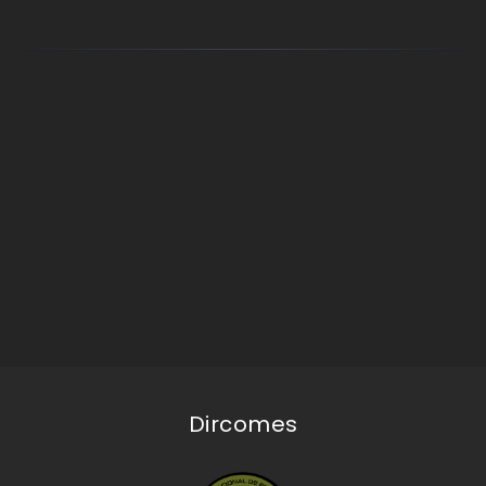
Dircomes