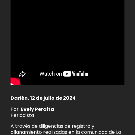
Darién, 12 de julio de 2024
Por:
Evely Peralta
Periodista
A través de diligencias de registro y
allanamiento realizadas en la comunidad de La