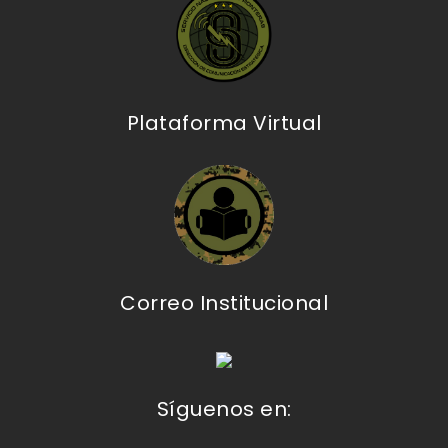
Plataforma Virtual
Correo Institucional
Síguenos en: