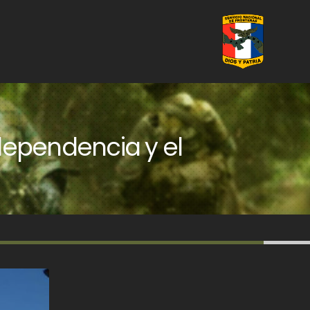
ndependencia y el