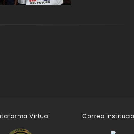
ataforma Virtual
Correo Instituci