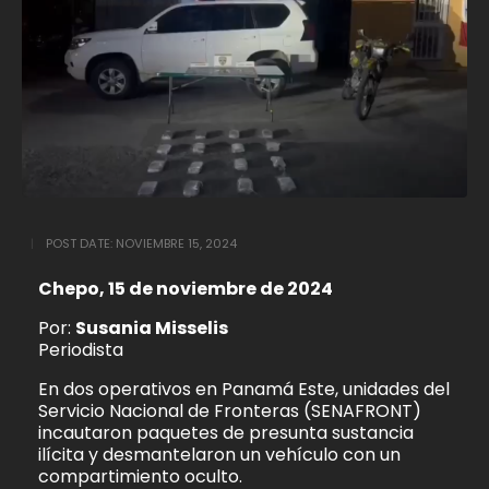
POST DATE:
NOVIEMBRE 15, 2024
Chepo, 15 de noviembre de 2024
Por:
Susania Misselis
Periodista
En dos operativos en Panamá Este, unidades del
Servicio Nacional de Fronteras (SENAFRONT)
incautaron paquetes de presunta sustancia
ilícita y desmantelaron un vehículo con un
compartimiento oculto.