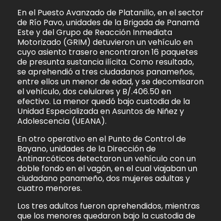
En el Puesto Avanzado de Platanillo, en el sector
de Río Pavo, unidades de la Brigada de Panamá
Este y del Grupo de Reacción Inmediata
Motorizado (GRIM) detuvieron un vehículo en
cuyo asiento trasero encontraron 16 paquetes
de presunta sustancia ilícita. Como resultado,
se aprehendió a tres ciudadanos panameños,
entre ellos un menor de edad, y se decomisaron
el vehículo, dos celulares y B/.406.50 en
efectivo. La menor quedó bajo custodia de la
Unidad Especializada en Asuntos de Niñez y
Adolescencia (UEANA).
En otro operativo en el Punto de Control de
Bayano, unidades de la Dirección de
Antinarcóticos detectaron un vehículo con un
doble fondo en el vagón, en el cual viajaban un
ciudadano panameño, dos mujeres adultas y
cuatro menores.
Los tres adultos fueron aprehendidos, mientras
que los menores quedaron bajo la custodia de