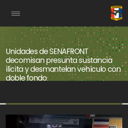
Unidades de SENAFRONT
decomisan presunta sustancia
ilícita y desmantelan vehículo con
doble fondo