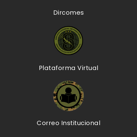
Dircomes
Plataforma Virtual
Correo Institucional