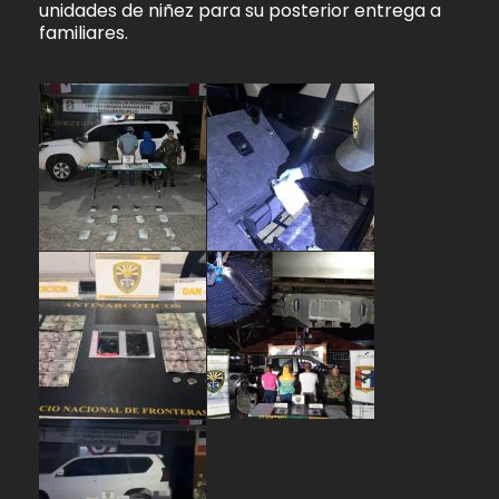
unidades de niñez para su posterior entrega a
familiares.