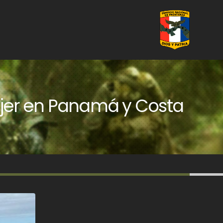
ujer en Panamá y Costa