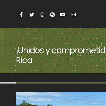
¡Unidos y comprometido
Rica