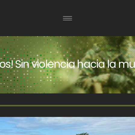
s! Sin violencia hacia la m