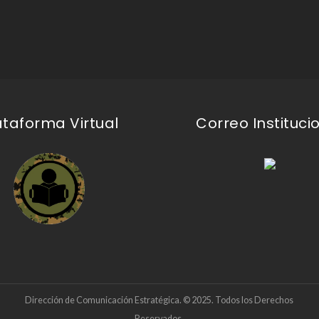
ataforma Virtual
Correo Instituci
Dirección de Comunicación Estratégica. © 2025. Todos los Derechos
Reservados.