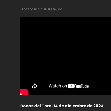
POST DATE:
DICIEMBRE 16, 2024
Bocas del Toro, 14 de diciembre de 2024