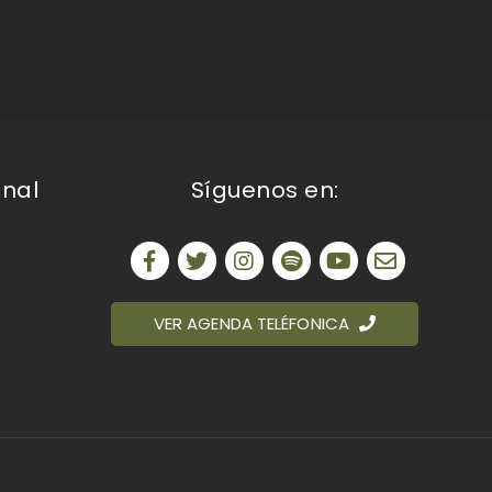
onal
Síguenos en:
VER AGENDA TELÉFONICA