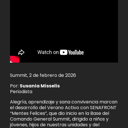
Summit, 2 de febrero de 2026
Por:
Susania Misselis
Periodista
Alegría, aprendizaje y sana convivencia marcan
el desarrollo del Verano Activo con SENAFRONT
“Mentes Felices”, que dio inicio en la Base del
Comando General Summit, dirigido a niños y
jóvenes, hijos de nuestras unidades y del