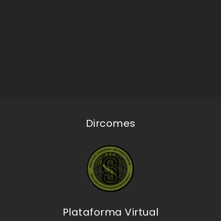
Dircomes
Plataforma Virtual