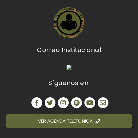
Correo Institucional
Síguenos en:
VER AGENDA TELÉFONICA