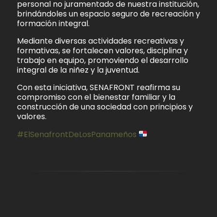
personal no juramentado de nuestra institución,
brindándoles un espacio seguro de recreación y
formación integral.
Mediante diversas actividades recreativas y
formativas, se fortalecen valores, disciplina y
trabajo en equipo, promoviendo el desarrollo
integral de la niñez y la juventud.
Con esta iniciativa, SENAFRONT reafirma su
compromiso con el bienestar familiar y la
construcción de una sociedad con principios y
valores.
#ElSenafrontDeLosPanameños