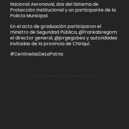
Nacional Aeronaval, dos del Sistema de
Protección Institucional y un participante de la
Policía Municipal.
En el acto de graduación participaron el
ministro de Seguridad Pública, @frankabregom;
el director general, @jorgegobea y autoridades
invitadas de la provincia de Chiriquí.
#CentinelasDeLaPatria