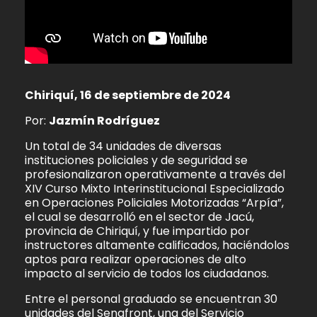
Chiriquí, 16 de septiembre de 2024
Por:
Jazmín Rodríguez
Un total de 34 unidades de diversas
instituciones policiales y de seguridad se
profesionalizaron operativamente a través del
XIV Curso Mixto Interinstitucional Especializado
en Operaciones Policiales Motorizadas “Arpía”,
el cual se desarrolló en el sector de Jacú,
provincia de Chiriquí, y fue impartido por
instructores altamente calificados, haciéndolos
aptos para realizar operaciones de alto
impacto al servicio de todos los ciudadanos.
Entre el personal graduado se encuentran 30
unidades del Senafront, una del Servicio