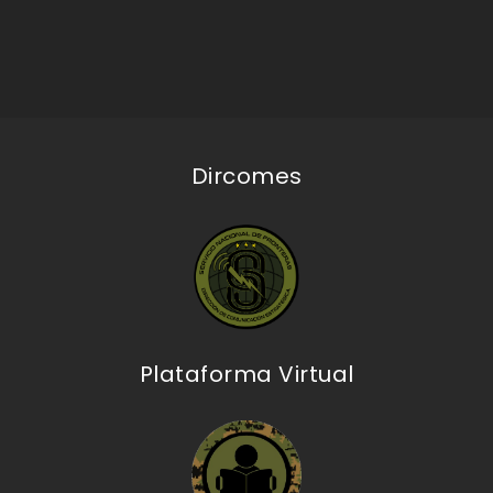
Dircomes
Plataforma Virtual