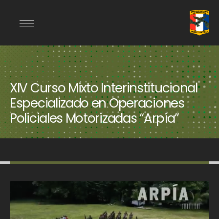
XIV Curso Mixto Interinstitucional
Especializado en Operaciones
Policiales Motorizadas “Arpía”