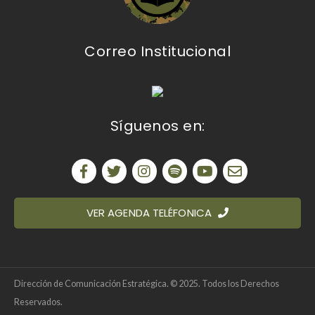
Correo Institucional
Síguenos en:
VER AGENDA TELÉFONICA
Dirección de Comunicación Estratégica. © 2025. Todos los Derechos
Reservados.