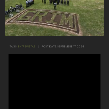
TAGS:
ENTREVISTAS
POST DATE:
SEPTIEMBRE 17, 2024