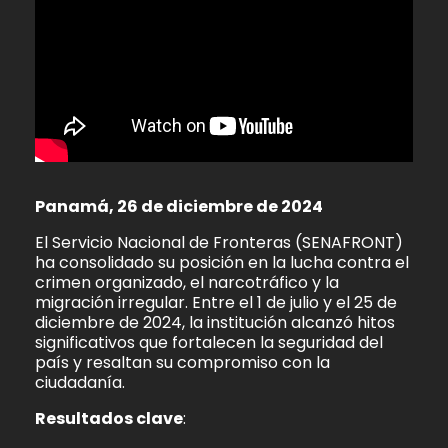
Panamá, 26 de diciembre de 2024
El Servicio Nacional de Fronteras (SENAFRONT)
ha consolidado su posición en la lucha contra el
crimen organizado, el narcotráfico y la
migración irregular. Entre el 1 de julio y el 25 de
diciembre de 2024, la institución alcanzó hitos
significativos que fortalecen la seguridad del
país y resaltan su compromiso con la
ciudadanía.
Resultados clave
: