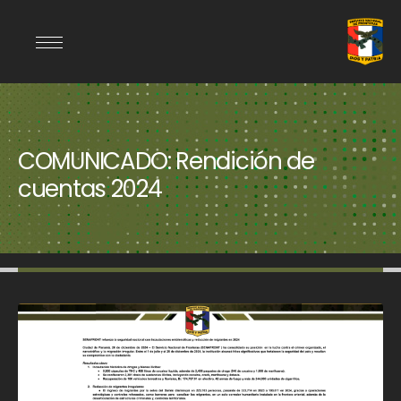
COMUNICADO: Rendición de
cuentas 2024