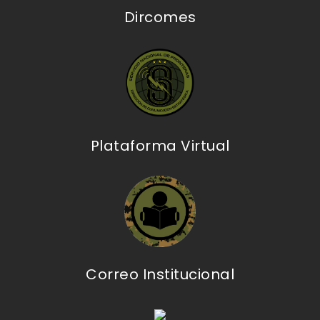
Dircomes
Plataforma Virtual
Correo Institucional