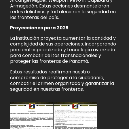
Arcángel Miguel, Weapon, Revo III, Capibara y
Armagedón. Estas acciones desmantelaron
redes delictivas y fortalecieron la seguridad en
las fronteras del país.
Proyecciones para 2025
:
La institución proyecta aumentar la cantidad y
complejidad de sus operaciones, incorporando
personal especializado y tecnología avanzada
para combatir delitos transnacionales y
proteger las fronteras de Panamá.
Estos resultados reafirman nuestro
compromiso de proteger a la ciudadanía,
combatir el crimen organizado y garantizar la
seguridad en nuestras fronteras.