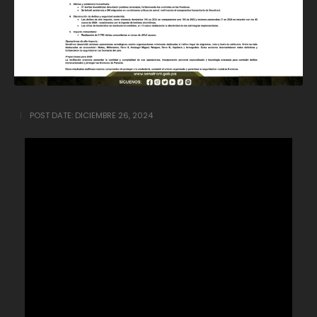
POST DATE:
DICIEMBRE 26, 2024