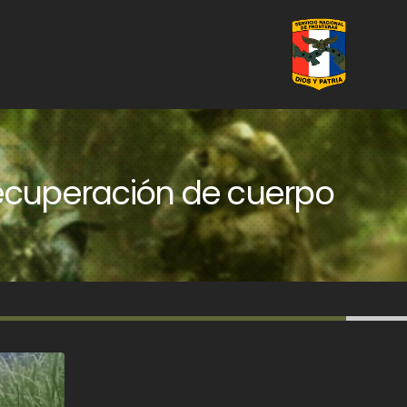
recuperación de cuerpo