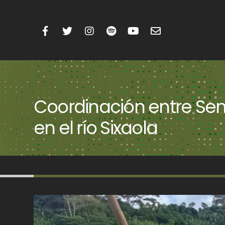
Coordinación entre Sen
en el río Sixaola