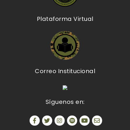
Plataforma Virtual
Correo Institucional
Síguenos en: