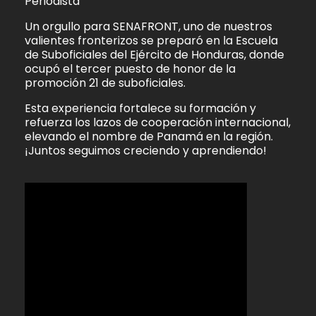
Periodista
Un orgullo para SENAFRONT, uno de nuestros
valientes fronterizos se preparó en la Escuela
de Suboficiales del Ejército de Honduras, donde
ocupó el tercer puesto de honor de la
promoción 21 de suboficiales.
Esta experiencia fortalece su formación y
refuerza los lazos de cooperación internacional,
elevando el nombre de Panamá en la región.
¡Juntos seguimos creciendo y aprendiendo!