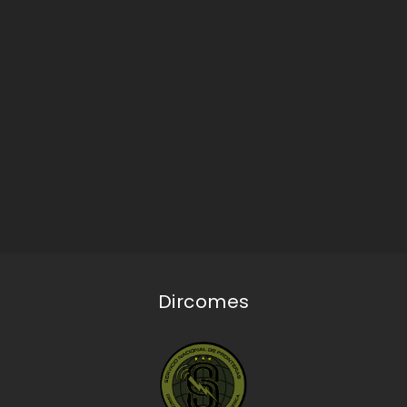
Dircomes