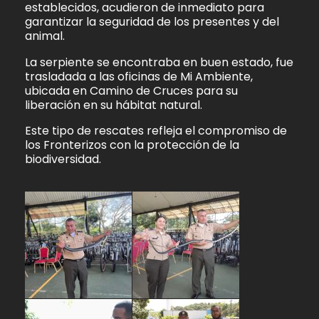
establecidos, acudieron de inmediato para
garantizar la seguridad de los presentes y del
animal.
La serpiente se encontraba en buen estado, fue
trasladada a las oficinas de Mi Ambiente,
ubicada en Camino de Cruces para su
liberación en su hábitat natural.
Este tipo de rescates refleja el compromiso de
los Fronterizos con la protección de la
biodiversidad.