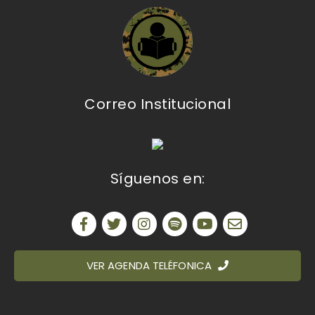
Correo Institucional
Síguenos en:
VER AGENDA TELÉFONICA