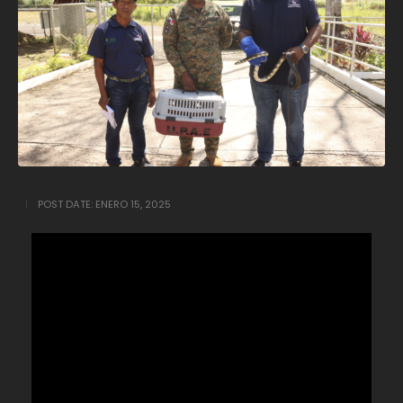
POST DATE:
ENERO 15, 2025