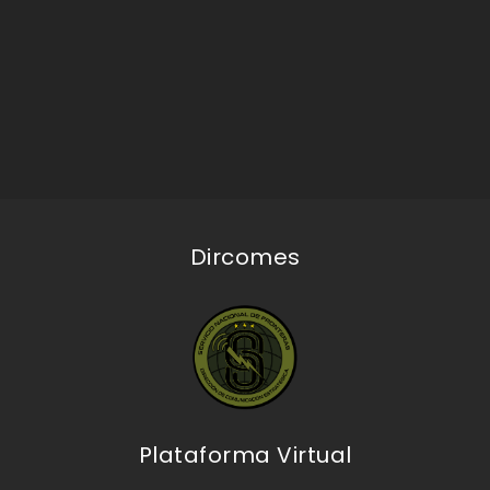
Dircomes
Plataforma Virtual