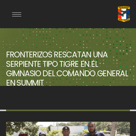
FRONTERIZOS RESCATAN UNA
SERPIENTE TIPO TIGRE EN EL
GIMNASIO DEL COMANDO GENERAL
EN SUMMIT