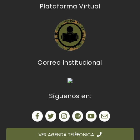
Plataforma Virtual
Correo Institucional
Síguenos en:
VER AGENDA TELÉFONICA