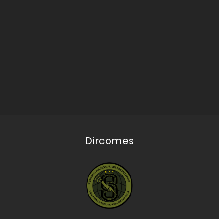
Dircomes