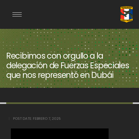
Recibimos con orgullo a la
delegación de Fuerzas Especiales
que nos representó en Dubái
POST DATE:
FEBRERO 7, 2025