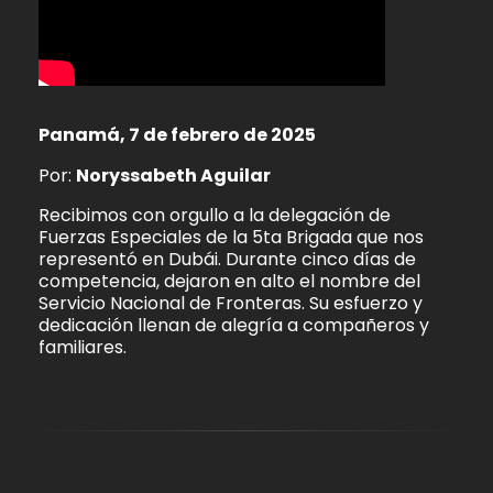
Panamá, 7 de febrero de 2025
Por:
Noryssabeth Aguilar
Recibimos con orgullo a la delegación de
Fuerzas Especiales de la 5ta Brigada que nos
representó en Dubái. Durante cinco días de
competencia, dejaron en alto el nombre del
Servicio Nacional de Fronteras. Su esfuerzo y
dedicación llenan de alegría a compañeros y
familiares.