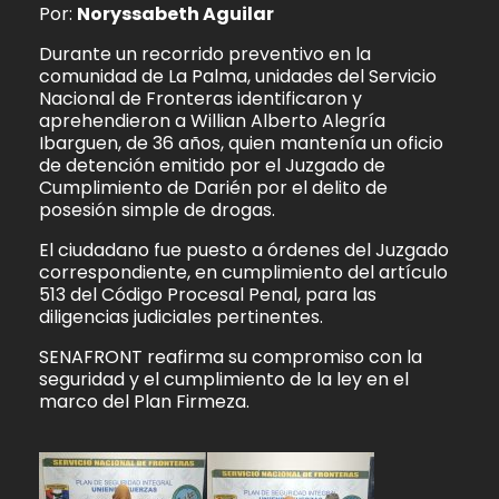
Por:
Noryssabeth Aguilar
Durante un recorrido preventivo en la
comunidad de La Palma, unidades del Servicio
Nacional de Fronteras identificaron y
aprehendieron a Willian Alberto Alegría
Ibarguen, de 36 años, quien mantenía un oficio
de detención emitido por el Juzgado de
Cumplimiento de Darién por el delito de
posesión simple de drogas.
El ciudadano fue puesto a órdenes del Juzgado
correspondiente, en cumplimiento del artículo
513 del Código Procesal Penal, para las
diligencias judiciales pertinentes.
SENAFRONT reafirma su compromiso con la
seguridad y el cumplimiento de la ley en el
marco del Plan Firmeza.