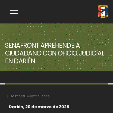
SENAFRONT APREHENDE A
CIUDADANO CON OFICIO JUDICIAL
EN DARIÉN
POST DATE:
MARZO 21, 2025
Darién, 20 de marzo de 2025