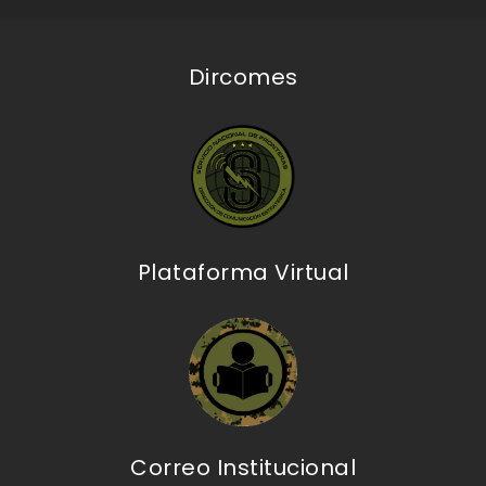
Dircomes
Plataforma Virtual
Correo Institucional