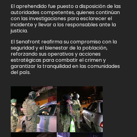
El aprehendido fue puesto a disposición de las
autoridades competentes, quienes continúan
con las investigaciones para esclarecer el
incidente y llevar a los responsables ante la
justicia.
El Senafront reafirma su compromiso con la
seguridad y el bienestar de la población,
reforzando sus operativos y acciones
estratégicas para combatir el crimen y
garantizar la tranquilidad en las comunidades
del país.