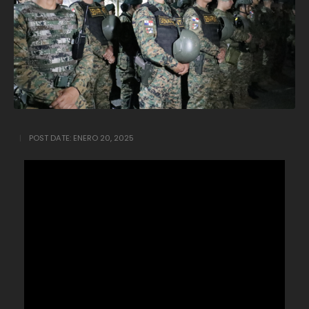
POST DATE:
ENERO 20, 2025