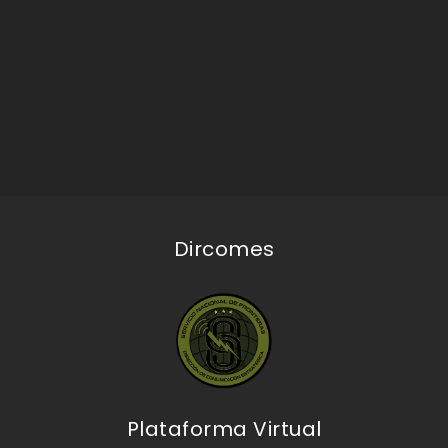
Dircomes
Plataforma Virtual