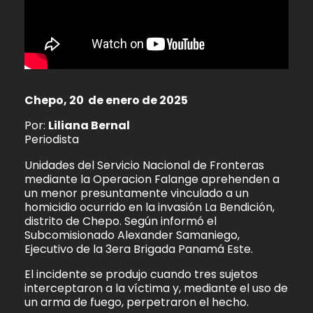
Chepo, 20 de enero de 2025
Por:
Liliana Bernal
Periodista
Unidades del Servicio Nacional de Fronteras
mediante la Operacion Falange aprehenden a
un menor presuntamente vinculado a un
homicidio ocurrido en la invasión La Bendición,
distrito de Chepo. Según informó el
Subcomisionado Alexander Samaniego,
Ejecutivo de la 3era Brigada Panamá Este.
El incidente se produjo cuando tres sujetos
interceptaron a la víctima y, mediante el uso de
un arma de fuego, perpetraron el hecho.