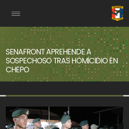
SENAFRONT APREHENDE A
SOSPECHOSO TRAS HOMICIDIO EN
CHEPO