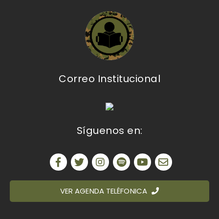
Correo Institucional
Síguenos en:
VER AGENDA TELÉFONICA