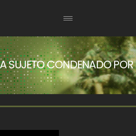
A SUJETO CONDENADO POR D