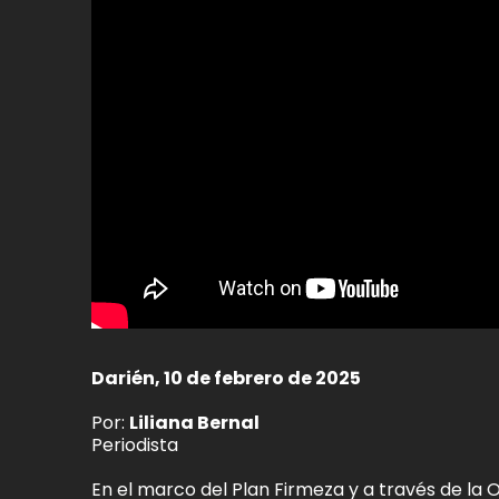
Darién, 10 de febrero de 2025
Por:
Liliana Bernal
Periodista
En el marco del Plan Firmeza y a través de la