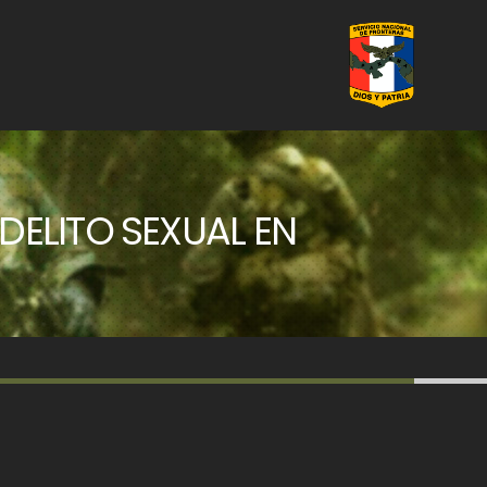
ELITO SEXUAL EN