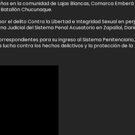
años en la comunidad de Lajas Blancas, Comarca Emberá
l Batallón Chucunaque.
 el delito Contra la Libertad e Integridad Sexual en perj
a Judicial del Sistema Penal Acusatorio en Zapallal, Dari
correspondientes para su ingreso al Sistema Penitenciario,
lucha contra los hechos delictivos y la protección de la