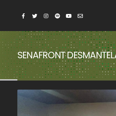
SENAFRONT DESMANTELA 