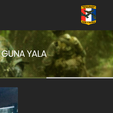
, GUNA YALA