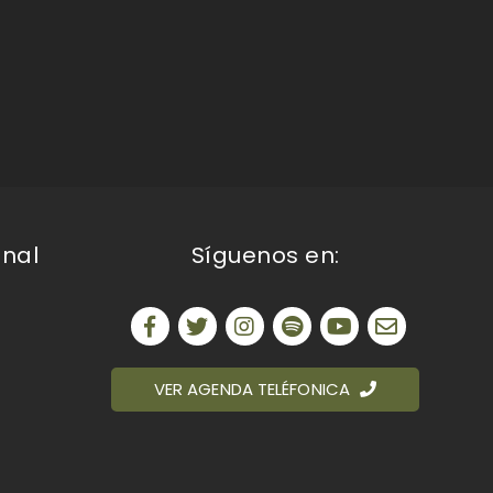
onal
Síguenos en:
VER AGENDA TELÉFONICA