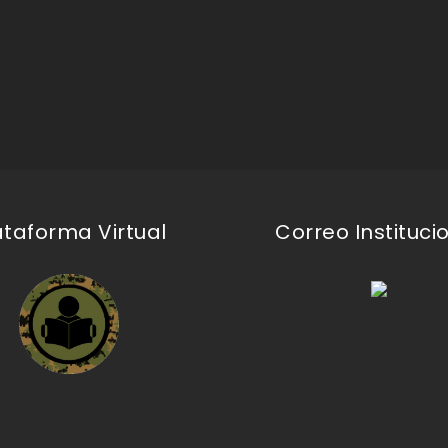
ataforma Virtual
Correo Instituci