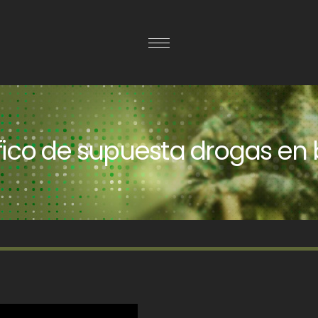
ico de supuesta drogas en 