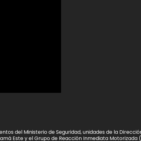
entos del Ministerio de Seguridad, unidades de la Direcció
anamá Este y el Grupo de Reacción Inmediata Motorizada 