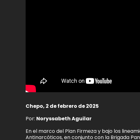
Chepo, 2 de febrero de 2025
Por:
Noryssabeth Aguilar
En el marco del Plan Firmeza y bajo los lineami
Antinarcóticos, en conjunto con la Brigada P