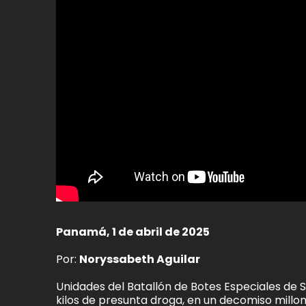
Panamá, 1 de abril de 2025
Por:
Noryssabeth Aguilar
Unidades del Batallón de Botes Especiales de S
kilos de presunta droga, en un decomiso millona