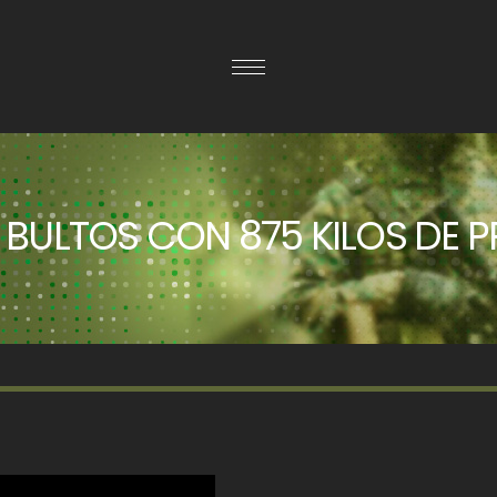
 BULTOS CON 875 KILOS DE 