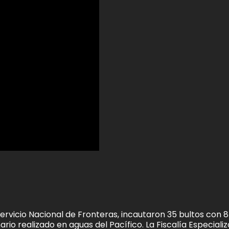
ervicio Nacional de Fronteras, incautaron 35 bultos con 
rio realizado en aguas del Pacífico. La Fiscalía Especiali