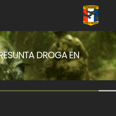
PRESUNTA DROGA EN