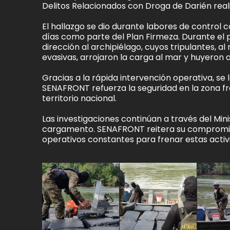
Delitos Relacionados con Droga de Darién rea
El hallazgo se dio durante labores de control 
días como parte del Plan Firmeza. Durante el 
dirección al archipiélago, cuyos tripulantes, a
evasivas, arrojaron la carga al mar y huyeron 
Gracias a la rápida intervención operativa, se 
SENAFRONT refuerza la seguridad en la zona fr
territorio nacional.
Las investigaciones continúan a través del Min
cargamento. SENAFRONT reitera su compromiso
operativos constantes para frenar estas activ