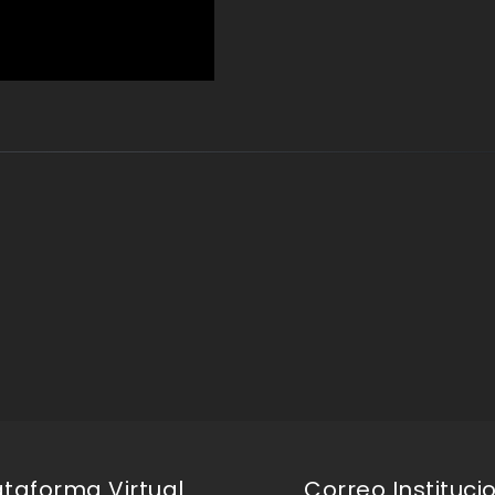
ataforma Virtual
Correo Instituci