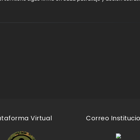
ataforma Virtual
Correo Instituci