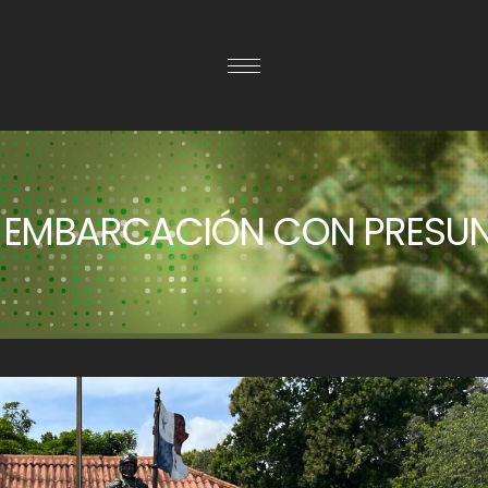
 EMBARCACIÓN CON PRESUNT