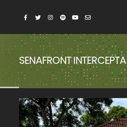
SENAFRONT INTERCEPTA