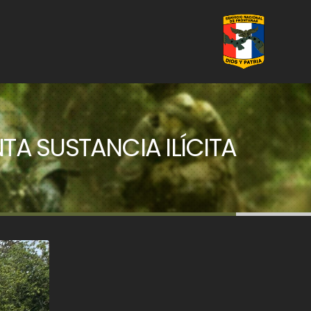
A SUSTANCIA ILÍCITA