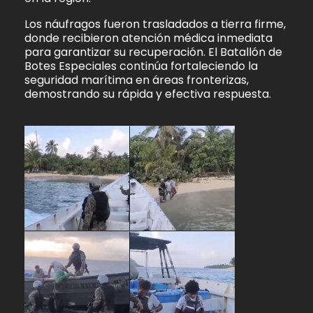
Los náufragos fueron trasladados a tierra firme,
donde recibieron atención médica inmediata
para garantizar su recuperación. El Batallón de
Botes Especiales continúa fortaleciendo la
seguridad marítima en áreas fronterizas,
demostrando su rápida y efectiva respuesta.