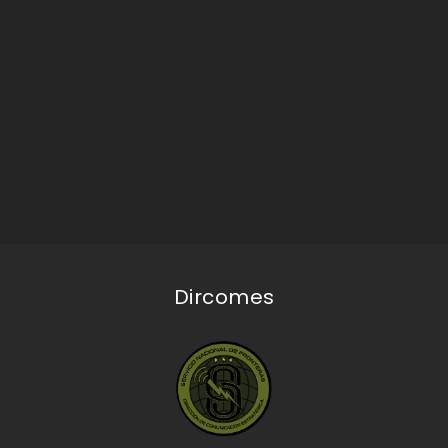
Dircomes