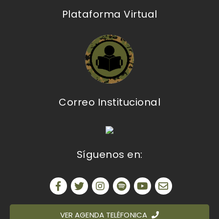
Plataforma Virtual
Correo Institucional
Síguenos en:
VER AGENDA TELÉFONICA