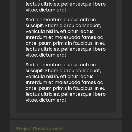
lectus ultricies, pellentesque libero
vitae, dictum erat.
Sed elementum cursus ante in
suscipit. Etiam a arcu consequat,
vehicula nisi in, efficitur lectus.
Interdum et malesuada fames ac
ante ipsum primis in faucibus. In eu
lectus ultricies, pellentesque libero
vitae, dictum erat.
Sed elementum cursus ante in
suscipit. Etiam a arcu consequat,
vehicula nisi in, efficitur lectus.
Interdum et malesuada fames ac
ante ipsum primis in faucibus. In eu
lectus ultricies, pellentesque libero
vitae, dictum erat.
Project Development