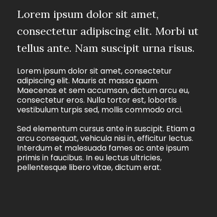
Lorem ipsum dolor sit amet,
consectetur adipiscing elit. Morbi ut
tellus ante. Nam suscipit urna risus.
Lorem ipsum dolor sit amet, consectetur
adipiscing elit. Mauris at massa quam.
Maecenas et sem accumsan, dictum arcu eu,
consectetur eros. Nulla tortor est, lobortis
vestibulum turpis sed, mollis commodo orci.
Sed elementum cursus ante in suscipit. Etiam a
arcu consequat, vehicula nisi in, efficitur lectus.
Interdum et malesuada fames ac ante ipsum
primis in faucibus. In eu lectus ultricies,
pellentesque libero vitae, dictum erat.