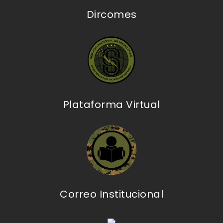
Dircomes
Plataforma Virtual
Correo Institucional