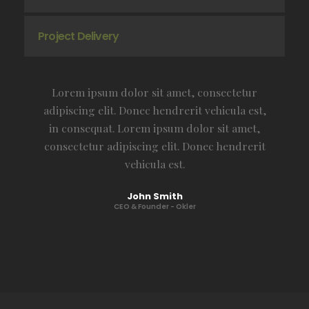
Project Delivery
Lorem ipsum dolor sit amet, consectetur
adipiscing elit. Donec hendrerit vehicula est,
in consequat. Lorem ipsum dolor sit amet,
consectetur adipiscing elit. Donec hendrerit
vehicula est.
John Smith
CEO & Founder - Okler