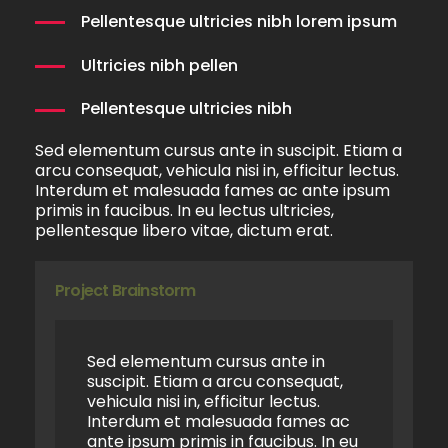
Pellentesque ultricies nibh lorem ipsum
Ultricies nibh pellen
Pellentesque ultricies nibh
Sed elementum cursus ante in suscipit. Etiam a
arcu consequat, vehicula nisi in, efficitur lectus.
Interdum et malesuada fames ac ante ipsum
primis in faucibus. In eu lectus ultricies,
pellentesque libero vitae, dictum erat.
Project Brainstorm
Sed elementum cursus ante in
suscipit. Etiam a arcu consequat,
vehicula nisi in, efficitur lectus.
Interdum et malesuada fames ac
ante ipsum primis in faucibus. In eu