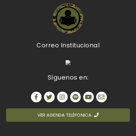
Correo Institucional
Síguenos en:
VER AGENDA TELÉFONICA