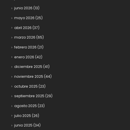
junio 2026
(13)
mayo 2026
(25)
abril 2026
(37)
marzo 2026
(65)
febrero 2026
(21)
enero 2026
(42)
diciembre 2025
(41)
noviembre 2025
(44)
octubre 2025
(23)
septiembre 2025
(29)
agosto 2025
(23)
julio 2025
(26)
junio 2025
(34)