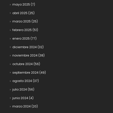
mayo 2025
(7)
abril 2025
(25)
marzo 2025
(25)
febrero 2025
(51)
enero 2025
(77)
diciembre 2024
(32)
noviembre 2024
(38)
octubre 2024
(56)
septiembre 2024
(49)
agosto 2024
(37)
julio 2024
(56)
junio 2024
(4)
marzo 2024
(20)