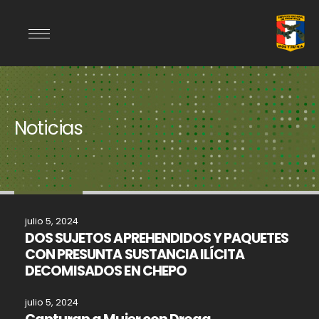
Noticias
julio 5, 2024
DOS SUJETOS APREHENDIDOS Y PAQUETES
CON PRESUNTA SUSTANCIA ILÍCITA
DECOMISADOS EN CHEPO
julio 5, 2024