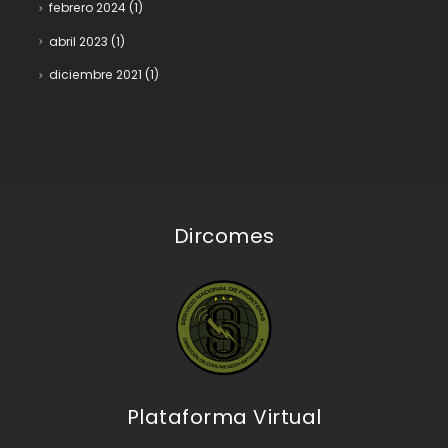
febrero 2024
(1)
abril 2023
(1)
diciembre 2021
(1)
Dircomes
Plataforma Virtual